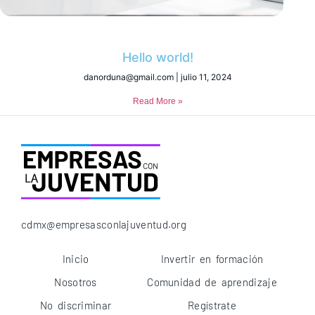
Hello world!
danorduna@gmail.com
julio 11, 2024
Read More »
cdmx@empresasconlajuventud.org
Inicio
Invertir en formación
Nosotros
Comunidad de aprendizaje
No discriminar
Regístrate